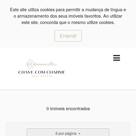
Este site utiliza cookies para permitir a mudança de língua e
o armazenamento dos seus imóveis favoritos. Ao utilizar
este site, concorda que o mesmo utilize cookies.
Entendi
0 imóveis encontrados
6 por página