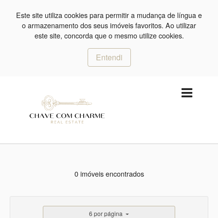
Este site utiliza cookies para permitir a mudança de língua e
o armazenamento dos seus imóveis favoritos. Ao utilizar
este site, concorda que o mesmo utilize cookies.
Entendi
0 imóveis encontrados
6 por página