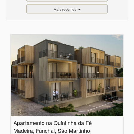
Mais recentes
Apartamento na Quintinha da Fé
Madeira, Funchal, São Martinho