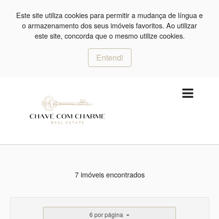
Este site utiliza cookies para permitir a mudança de língua e
o armazenamento dos seus imóveis favoritos. Ao utilizar
este site, concorda que o mesmo utilize cookies.
Entendi
7 imóveis encontrados
6 por página