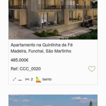
Apartamento na Quintinha da Fé
Madeira, Funchal, São Martinho
485.000€
Ref
: CCC_0020
2
Isento