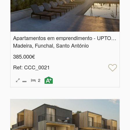
Apartamentos em emprendimento - UPTOWN 12
Madeira, Funchal, Santo António
385.000€
Ref
: CCC_0021
2