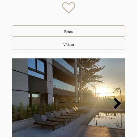
Fotos
Vídeos
Next