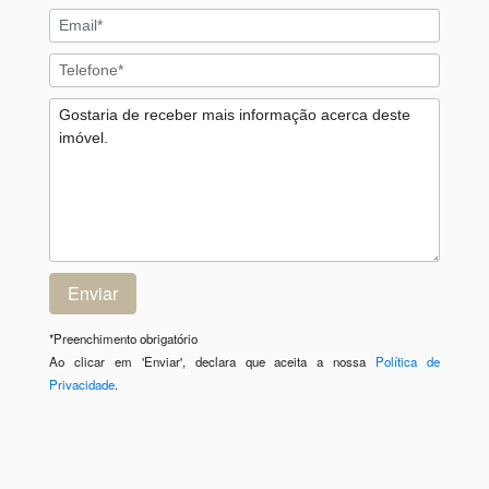
*
Preenchimento obrigatório
Ao clicar em 'Enviar', declara que aceita a nossa
Política de
Privacidade
.