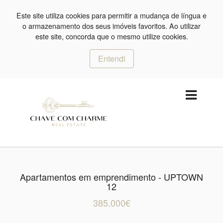
Este site utiliza cookies para permitir a mudança de língua e
o armazenamento dos seus imóveis favoritos. Ao utilizar
este site, concorda que o mesmo utilize cookies.
Entendi
Apartamentos em emprendimento - UPTOWN
12
385.000€