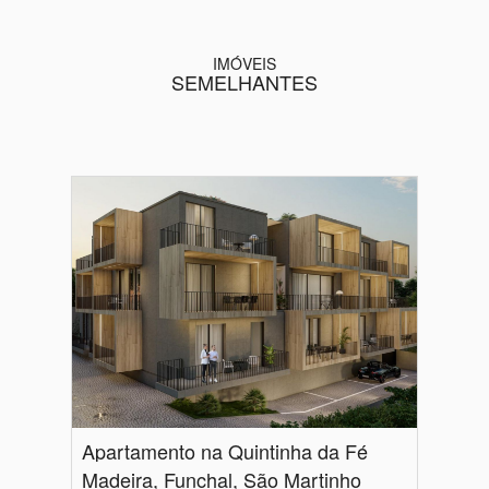
IMÓVEIS
SEMELHANTES
Apartamento na Quintinha da Fé
Madeira, Funchal, São Martinho