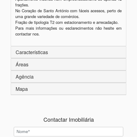
frações. 

No Coração de Santo António com fáceis acessos, perto de 
uma grande variedade de comércios.

Fração de tipologia T2 com estacionamento e arrecadação.

Para mais informações ou esclarecimentos não hesite em 
contactar nos.
Características
Áreas
Agência
Mapa
Contactar Imobiliária